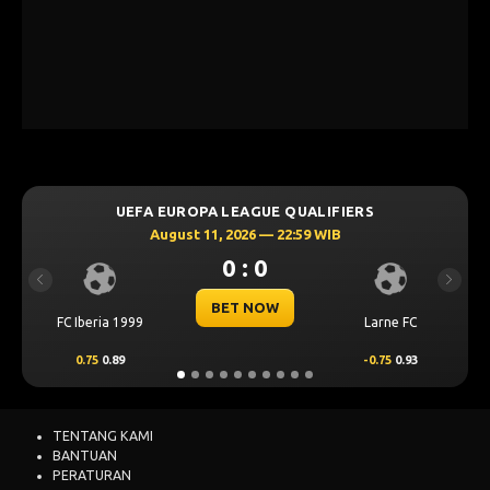
 EUROPA LEAGUE QUALIFIERS
UEFA CHAMPI
ugust 11, 2026 — 22:59 WIB
August 
0 : 0
Previous
Next
BET NOW
Larne FC
Bodo Glimt
-0.75
0.93
0.75
0.77
TENTANG KAMI
BANTUAN
PERATURAN