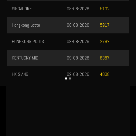
SINGAPORE
08-08-2026
5102
Hongkong Lotto
08-08-2026
5917
HONGKONG POOLS
08-08-2026
2797
KENTUCKY MID
09-08-2026
8387
HK SIANG
09-08-2026
4008