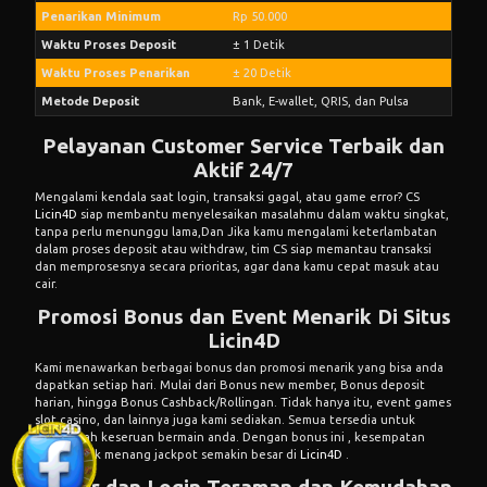
Penarikan Minimum
Rp 50.000
Waktu Proses Deposit
± 1 Detik
Waktu Proses Penarikan
± 20 Detik
Metode Deposit
Bank, E-wallet, QRIS, dan Pulsa
Pelayanan Customer Service Terbaik dan
Aktif 24/7
Mengalami kendala saat login, transaksi gagal, atau game error? CS
Licin4D
siap membantu menyelesaikan masalahmu dalam waktu singkat,
tanpa perlu menunggu lama,Dan Jika kamu mengalami keterlambatan
dalam proses deposit atau withdraw, tim CS siap memantau transaksi
dan memprosesnya secara prioritas, agar dana kamu cepat masuk atau
cair.
Promosi Bonus dan Event Menarik Di Situs
Licin4D
Kami menawarkan berbagai bonus dan promosi menarik yang bisa anda
dapatkan setiap hari. Mulai dari Bonus new member, Bonus deposit
harian, hingga Bonus Cashback/Rollingan. Tidak hanya itu, event games
slot,casino, dan lainnya juga kami sediakan. Semua tersedia untuk
menambah keseruan bermain anda. Dengan bonus ini , kesempatan
anda untuk menang jackpot semakin besar di
Licin4D
.
Daftar dan Login Teraman dan Kemudahan