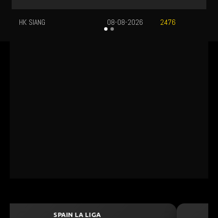
HK SIANG
08-08-2026
2476
SPAIN LA LIGA