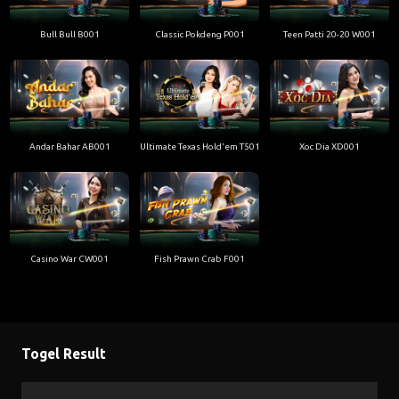
Bull Bull B001
Classic Pokdeng P001
Teen Patti 20-20 W001
Andar Bahar AB001
Ultimate Texas Hold'em T501
Xoc Dia XD001
Casino War CW001
Fish Prawn Crab F001
Togel Result