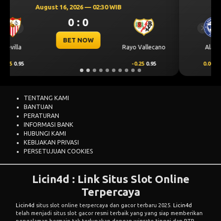
August 16, 2026 — 00:30 WIB
0 : 0
Previous
Next
BET NOW
Alaves
Getafe
0.00
0.62
0.00
-0.72
TENTANG KAMI
BANTUAN
PERATURAN
INFORMASI BANK
HUBUNGI KAMI
KEBIJAKAN PRIVASI
PERSETUJUAN COOKIES
Licin4d : Link Situs Slot Online
Terpercaya
Licin4d
situs slot online terpercaya dan gacor terbaru 2025.
Licin4d
telah menjadi situs slot gacor resmi terbaik yang yang siap memberikan
pengalaman bermain tak terlupakan dengan winrate tinggi dan RTP