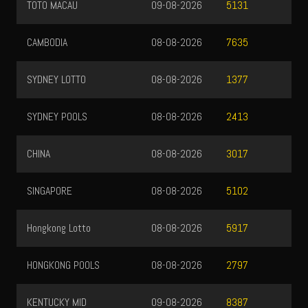
TOTO MACAU
09-08-2026
MALA
5131
CAMBODIA
08-08-2026
QAT
7635
SYDNEY LOTTO
08-08-2026
MALA
1377
SYDNEY POOLS
08-08-2026
TOT
2413
CHINA
08-08-2026
3017
SINGAPORE
08-08-2026
5102
Hongkong Lotto
08-08-2026
5917
HONGKONG POOLS
08-08-2026
2797
KENTUCKY MID
09-08-2026
8387