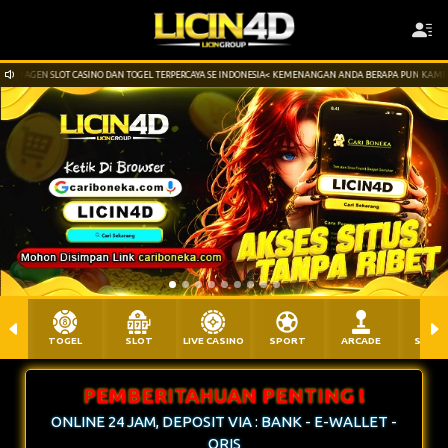
D AGEN SLOT CASINO DAN TOGEL TERPERCAYA SE INDONESIA< KEMENANGAN ANDA BERAPA PUN KAMI BAYA
TOGEL
SLOT
LIVE CASINO
SPORT
ARCADE
SABU
PEMBERITAHUAN PENTING !
ONLINE 24 JAM, DEPOSIT VIA : BANK - E-WALLET -
QRIS