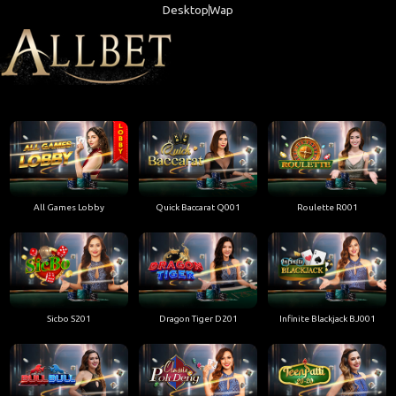
Desktop
Wap
All Games Lobby
Quick Baccarat Q001
Roulette R001
Sicbo S201
Dragon Tiger D201
Infinite Blackjack BJ001