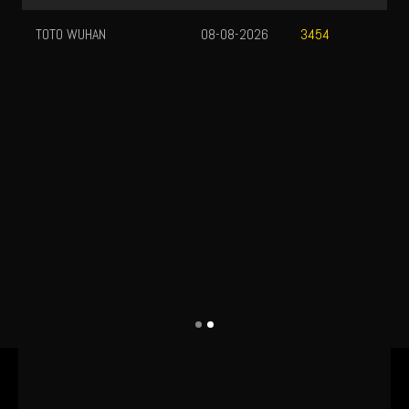
TOTO WUHAN
08-08-2026
3454