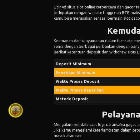
Licin4d
situs slot online terpercaya dan gacor t
terlupakan dengan winrate tinggi dan RTP maksi
kamu bisa merasakan sensasi bermain slot gacor
Kemuda
Keamanan dan kenyamanan dalam transaksi menj
sama dengan berbagai perbankan dengan banyak
Berikut ketentuan deposit dan withdraw situs
L
Deposit Minimum
Penarikan Minimum
Waktu Proses Deposit
Waktu Proses Penarikan
Metode Deposit
Pelayana
Mengalami kendala saat login, transaksi gagal, 
Jika kamu mengalami keterlambatan dalam pros
masuk atau cair.