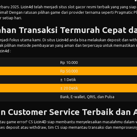
erbaru 2025.
Licin4d
telah menjadi situs slot gacor resmi terbaik yang yang s
mal! Dengan ratusan pilihan game dari provider ternama seperti Pragmatic P
 setiap hari.
han Transaksi Termurah Cepat d
adi fokus utama kami. Di situs
Licin4d
anda bisa melakukan deposit dan wit
 pilihan metode pembayaran yang aman dan terpercaya untuk memastikan set
icin4d
:
Rp 10.000
Rp 50.000
± 1 Detik
± 20 Detik
Bank, E-wallet, QRIS, dan Pulsa
n Customer Service Terbaik dan A
atau game error? CS
Licin4D
siap membantu menyelesaikan masalahmu dalam wa
es deposit atau withdraw, tim CS siap memantau transaksi dan memprosesnya