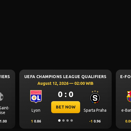
6/8/2026
6/8/2026
6/8/2026
7/8/2026
IERS
UEFA CHAMPIONS LEAGUE QUALIFIERS
E-FO
August 12, 2026 — 02:00 WIB
0 : 0
BET NOW
Saint-
Lyon
Sparta Praha
e-Ba
oise
1.00
1
0.86
-1
0.96
0.0