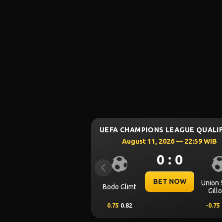
UEFA CHAMPIONS LEAGUE QUALIF
August 11, 2026 — 22:59 WIB
0 : 0
Previous
BET NOW
Union 
Bodo Glimt
Gill
0.75
0.82
-0.75