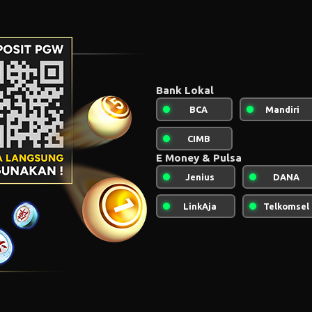
Bank Lokal
BCA
Mandiri
CIMB
E Money & Pulsa
Jenius
DANA
LinkAja
Telkomsel