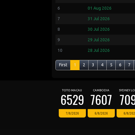
6
01 Aug 2026
7
31 Jul 2026
8
30 Jul 2026
9
29 Jul 2026
10
28 Jul 2026
First
1
2
3
4
5
6
7
TOTO MACAU
CAMBODIA
SYDNEY L
6529
7607
70
7/8/2026
6/8/2026
6/8/20