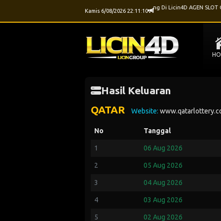
Selamat Datang Di Licin4D AGEN SLOT C
Kamis 6/08/2026 22:11:11
HO
Hasil Keluaran
QATAR
Website:
www.qatarlottery.
No
Tanggal
1
06 Aug 2026
2
05 Aug 2026
3
04 Aug 2026
4
03 Aug 2026
5
02 Aug 2026