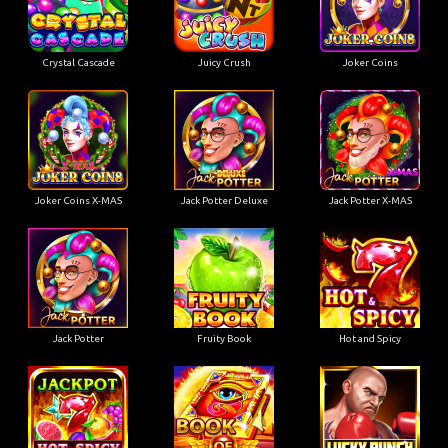
Crystal Cascade
Juicy Crush
Joker Coins
Joker Coins X-MAS
Jack Potter Deluxe
Jack Potter X-MAS
Jack Potter
Fruity Book
Hot and Spicy