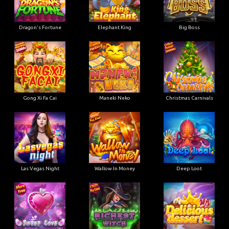
Dragon's Fortune
Elephant King
Big Boss
Gong Xi Fa Cai
Maneki Neko
Christmas Carnivals
Las Vegas Night
Wallow In Money
Deep Loot