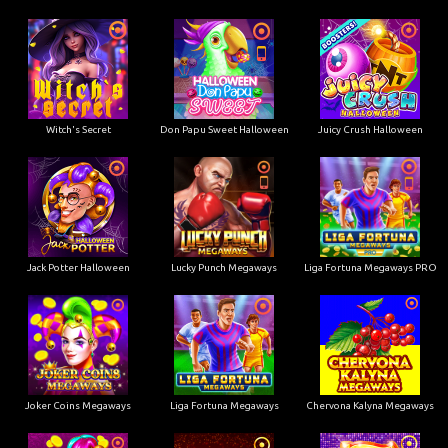
Witch's Secret
Don Papu Sweet Halloween
Juicy Crush Halloween
Jack Potter Halloween
Lucky Punch Megaways
Liga Fortuna Megaways PRO
Joker Coins Megaways
Liga Fortuna Megaways
Chervona Kalyna Megaways