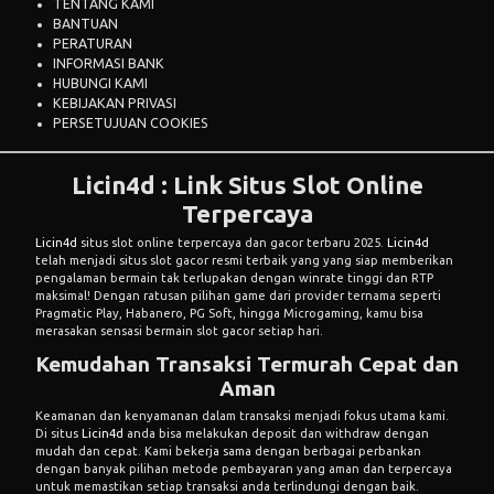
BANTUAN
PERATURAN
INFORMASI BANK
HUBUNGI KAMI
KEBIJAKAN PRIVASI
PERSETUJUAN COOKIES
Licin4d : Link Situs Slot Online
Terpercaya
Licin4d
situs slot online terpercaya dan gacor terbaru 2025.
Licin4d
telah menjadi situs slot gacor resmi terbaik yang yang siap memberikan
pengalaman bermain tak terlupakan dengan winrate tinggi dan RTP
maksimal! Dengan ratusan pilihan game dari provider ternama seperti
Pragmatic Play, Habanero, PG Soft, hingga Microgaming, kamu bisa
merasakan sensasi bermain slot gacor setiap hari.
Kemudahan Transaksi Termurah Cepat dan
Aman
Keamanan dan kenyamanan dalam transaksi menjadi fokus utama kami.
Di situs
Licin4d
anda bisa melakukan deposit dan withdraw dengan
mudah dan cepat. Kami bekerja sama dengan berbagai perbankan
dengan banyak pilihan metode pembayaran yang aman dan terpercaya
untuk memastikan setiap transaksi anda terlindungi dengan baik.
Berikut ketentuan deposit dan withdraw situs
Licin4d
: