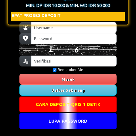
MIN. DP IDR 10.000 & MIN. WD IDR 50.000
OSES DEPOSIT
Remember Me
Masuk
Daftar Sekarang
CARA DEPOSIT QRIS 1 DETIK
LUPA PASSWORD