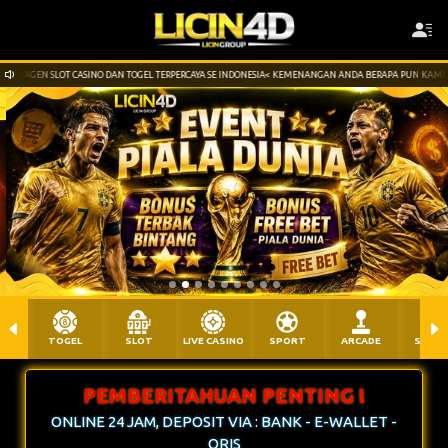
ASINO DAN TOGEL TERPERCAYA SE INDONESIA< KEMENANGAN ANDA BERAPA PUN KAMI BAYAR LUNAS LANGS
TOGEL
SLOT
LIVE CASINO
SPORT
ARCADE
SABU
PEMBERITAHUAN PENTING !
ONLINE 24 JAM, DEPOSIT VIA : BANK - E-WALLET -
QRIS