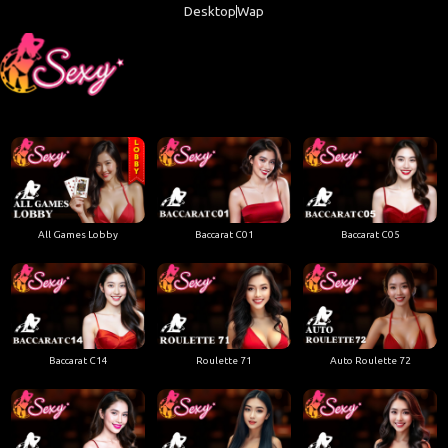
Desktop
Wap
All Games Lobby
Baccarat C01
Baccarat C05
Baccarat C14
Roulette 71
Auto Roulette 72