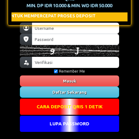
MIN. DP IDR 10.000 & MIN. WD IDR 50.000
K UNTUK MEMPERCEPAT PROSES DEPOSIT
Remember Me
Masuk
Daftar Sekarang
CARA DEPOSIT QRIS 1 DETIK
LUPA PASSWORD