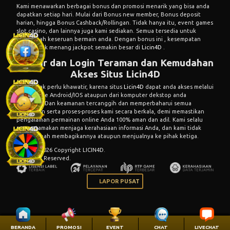
Kami menawarkan berbagai bonus dan promosi menarik yang bisa anda
dapatkan setiap hari. Mulai dari Bonus new member, Bonus deposit
harian, hingga Bonus Cashback/Rollingan. Tidak hanya itu, event games
slot,casino, dan lainnya juga kami sediakan. Semua tersedia untuk
menambah keseruan bermain anda. Dengan bonus ini , kesempatan
anda untuk menang jackpot semakin besar di
Licin4D
.
Daftar dan Login Teraman dan Kemudahan
Akses Situs Licin4D
Anda tidak perlu khawatir, karena situs
Licin4D
dapat anda akses melalui
handphone Android/IOS ataupun dari komputer dekstop anda
langsung. Dan keamanan tercanggih dan memperbaharui semua
permainan serta proses-proses kami secara berkala, demi memastikan
pengalaman permainan online Anda 100% aman dan adil. Kami selalu
mengutamakan menjaga kerahasiaan informasi Anda, dan kami tidak
akan pernah membagikannya ataupun menjualnya ke pihak ketiga.
© 2015 - 2026 Copyright LICIN4D.
All Rights Reserved.
LAPOR PUSAT
BERANDA
PROMOSI
EVENT
CHAT
LIVECHAT