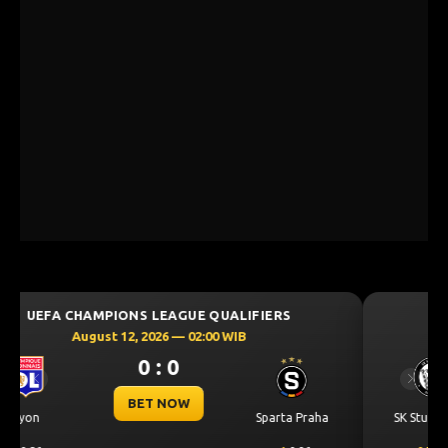
UEFA CHAMPIONS LEAGUE QUALIFIERS
August 12, 2026 — 01:30 WIB
0 : 0
Previous
Next
BET NOW
SK Sturm Graz
Fenerbahce