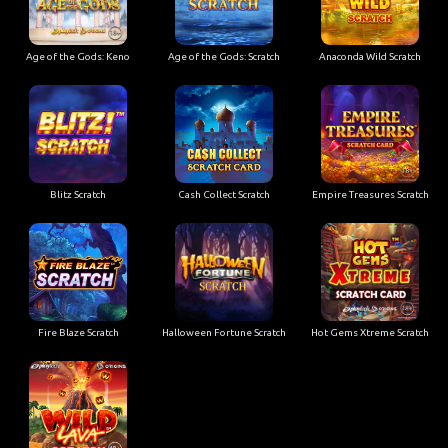
Age of the Gods: Keno
Age of the Gods: Scratch
Anaconda Wild Scratch
Blitz Scratch
Cash Collect Scratch
Empire Treasures Scratch
Fire Blaze Scratch
Halloween Fortune Scratch
Hot Gems Xtreme Scratch