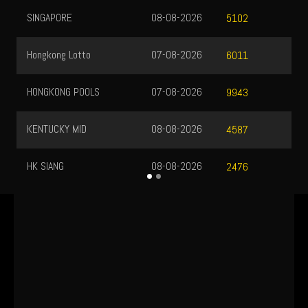
SINGAPORE
08-08-2026
5102
Hongkong Lotto
07-08-2026
6011
HONGKONG POOLS
07-08-2026
9943
KENTUCKY MID
08-08-2026
4587
HK SIANG
08-08-2026
2476