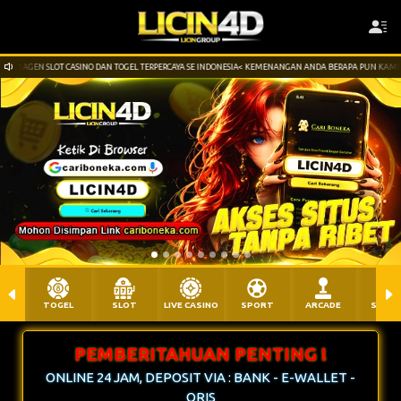
D AGEN SLOT CASINO DAN TOGEL TERPERCAYA SE INDONESIA< KEMENANGAN ANDA BERAPA PUN KAMI BAYA
TOGEL
SLOT
LIVE CASINO
SPORT
ARCADE
SABU
PEMBERITAHUAN PENTING !
ONLINE 24 JAM, DEPOSIT VIA : BANK - E-WALLET -
QRIS