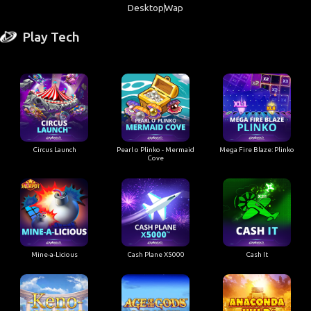
Desktop
Wap
Play Tech
Circus Launch
Pearl o Plinko - Mermaid
Mega Fire Blaze: Plinko
Cove
Mine-a-Licious
Cash Plane X5000
Cash It