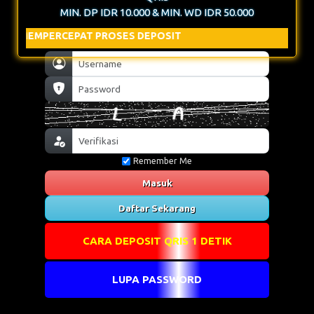
MIN. DP IDR 10.000 & MIN. WD IDR 50.000
 MEMPERCEPAT PROSES DEPOSIT
Remember Me
Masuk
Daftar Sekarang
CARA DEPOSIT QRIS 1 DETIK
LUPA PASSWORD