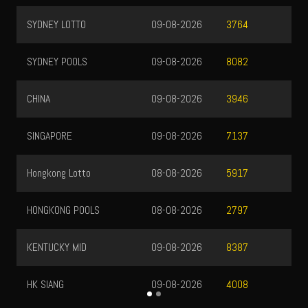
SYDNEY LOTTO
09-08-2026
MA
3764
SYDNEY POOLS
09-08-2026
TO
8082
CHINA
09-08-2026
3946
SINGAPORE
09-08-2026
7137
Hongkong Lotto
08-08-2026
5917
HONGKONG POOLS
08-08-2026
2797
KENTUCKY MID
09-08-2026
8387
HK SIANG
09-08-2026
4008