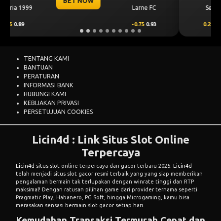
BET NOW
Sevilla
Rayo Vallecano
0.25
0.95
-0.25
0.95
TENTANG KAMI
BANTUAN
PERATURAN
INFORMASI BANK
HUBUNGI KAMI
KEBIJAKAN PRIVASI
PERSETUJUAN COOKIES
Licin4d : Link Situs Slot Online
Terpercaya
Licin4d
situs slot online terpercaya dan gacor terbaru 2025.
Licin4d
telah menjadi situs slot gacor resmi terbaik yang yang siap memberikan
pengalaman bermain tak terlupakan dengan winrate tinggi dan RTP
maksimal! Dengan ratusan pilihan game dari provider ternama seperti
Pragmatic Play, Habanero, PG Soft, hingga Microgaming, kamu bisa
merasakan sensasi bermain slot gacor setiap hari.
Kemudahan Transaksi Termurah Cepat dan