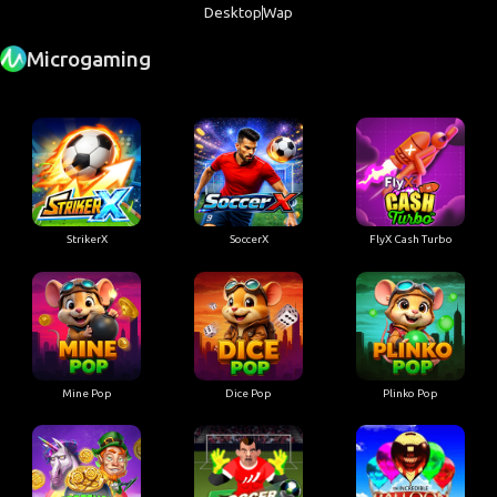
Desktop
Wap
Microgaming
StrikerX
SoccerX
FlyX Cash Turbo
Mine Pop
Dice Pop
Plinko Pop