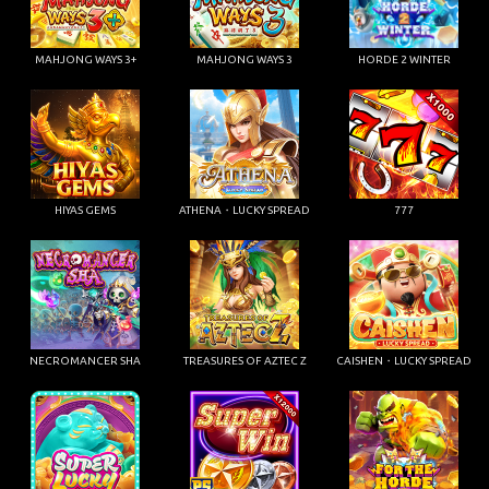
MAHJONG WAYS 3+
MAHJONG WAYS 3
HORDE 2 WINTER
HIYAS GEMS
ATHENA・LUCKY SPREAD
777
NECROMANCER SHA
TREASURES OF AZTEC Z
CAISHEN・LUCKY SPREAD