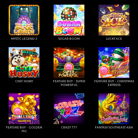
MYSTIC LEGEND 2
SUGAR BOOM
LUCKY ACE
CHEF HUSKY
FEATURE BUY・SUPER
FEATURE BUY・CHRISTMAS
POWERFUL
EXPRESS
FEATURE BUY・GOLDEN
CRAZY 777
FANTASY SOUTHEAST ASIA
PIG