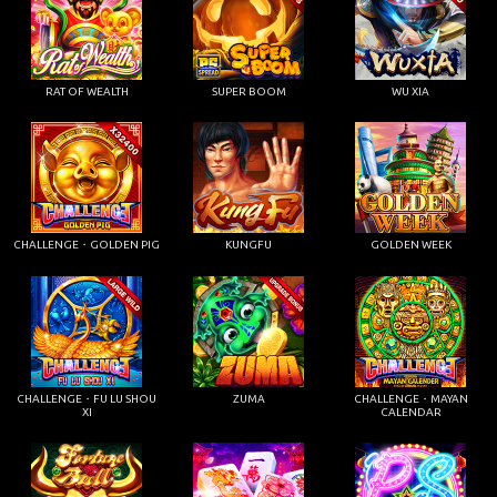
RAT OF WEALTH
SUPER BOOM
WU XIA
CHALLENGE・GOLDEN PIG
KUNGFU
GOLDEN WEEK
CHALLENGE・FU LU SHOU
ZUMA
CHALLENGE・MAYAN
XI
CALENDAR