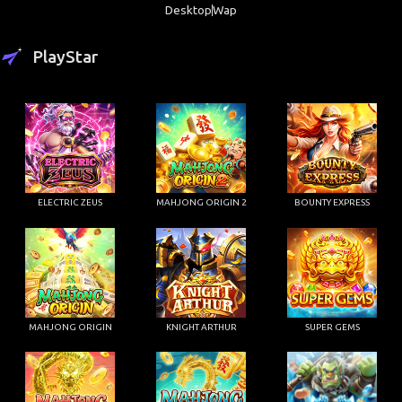
Desktop
Wap
PlayStar
ELECTRIC ZEUS
MAHJONG ORIGIN 2
BOUNTY EXPRESS
MAHJONG ORIGIN
KNIGHT ARTHUR
SUPER GEMS