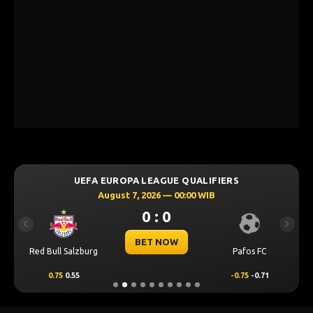
UEFA EUROPA LEAGUE QUALIFIERS
August 7, 2026 — 00:00 WIB
0 : 0
Previous
Next
BET NOW
Red Bull Salzburg
Pafos FC
0.75
0.55
-0.75
-0.71
TENTANG KAMI