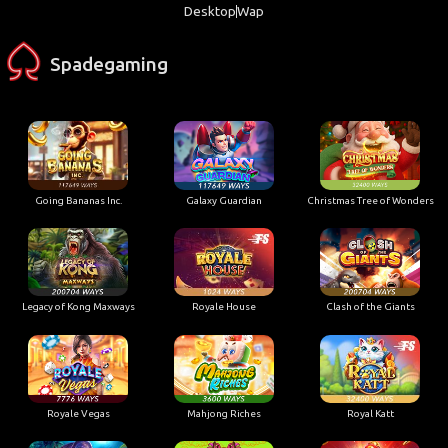
Desktop
Wap
Spadegaming
Going Bananas Inc.
Galaxy Guardian
Christmas Tree of Wonders
Legacy of Kong Maxways
Royale House
Clash of the Giants
Royale Vegas
Mahjong Riches
Royal Katt