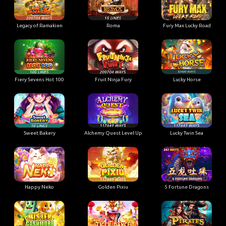
Legacy of Ramakien
Roma
Fury Max Lucky Road
Fiery Sevens Hot 100
Fruit Ninja Fury
Lucky Horse
Sweet Bakery
Alchemy Quest Level Up
Lucky Twin Sea
Happy Neko
Golden Pixiu
5 Fortune Dragons