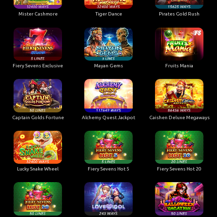
Mister Cashmore
Tiger Dance
Pirates Gold Rush
Fiery Sevens Exclusive
Mayan Gems
Fruits Mania
Captain Golds Fortune
Alchemy Quest Jackpot
Caishen Deluxe Megaways
Lucky Snake Wheel
Fiery Sevens Hot 5
Fiery Sevens Hot 20