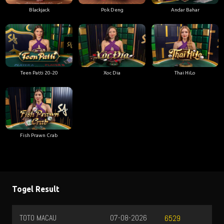
Blackjack
Pok Deng
Andar Bahar
Teen Patti 20-20
Xoc Dia
Thai HiLo
Fish Prawn Crab
Togel Result
TOTO MACAU
07-08-2026
MALA
6529