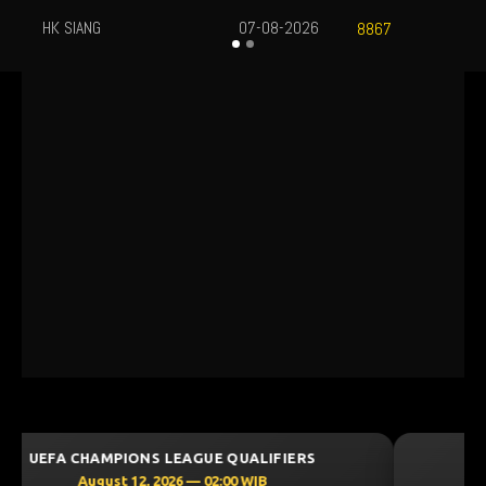
HK SIANG
07-08-2026
8867
UEFA CHAMPIONS LEAGUE QUALIFIERS
August 12, 2026 — 01:30 WIB