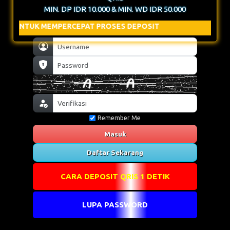
MIN. DP IDR 10.000 & MIN. WD IDR 50.000
K UNTUK MEMPERCEPAT PROSES DEPOSIT
Remember Me
Masuk
Daftar Sekarang
CARA DEPOSIT QRIS 1 DETIK
LUPA PASSWORD