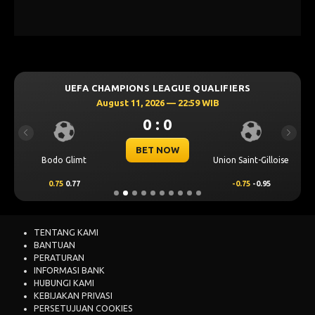
UEFA CHAMPIONS LEAGUE QUALIFIERS
August 11, 2026 — 22:59 WIB
0 : 0
Previous
Next
BET NOW
Bodo Glimt
Union Saint-Gilloise
0.75
0.77
-0.75
-0.95
TENTANG KAMI
BANTUAN
PERATURAN
INFORMASI BANK
HUBUNGI KAMI
KEBIJAKAN PRIVASI
PERSETUJUAN COOKIES