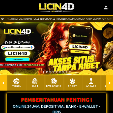
 SLOT CASINO DAN TOGEL TERPERCAYA SE INDONESIA< KEMENANGAN ANDA BERAPA PUN KAMI BAYAR LUNA
TOGEL
SLOT
LIVE CASINO
SPORT
ARCADE
SABU
PEMBERITAHUAN PENTING !
ONLINE 24 JAM, DEPOSIT VIA : BANK - E-WALLET -
QRIS