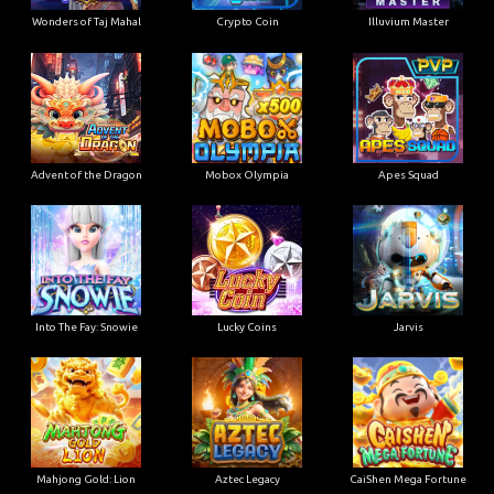
Wonders of Taj Mahal
Crypto Coin
Illuvium Master
Advent of the Dragon
Mobox Olympia
Apes Squad
Into The Fay: Snowie
Lucky Coins
Jarvis
Mahjong Gold: Lion
Aztec Legacy
CaiShen Mega Fortune