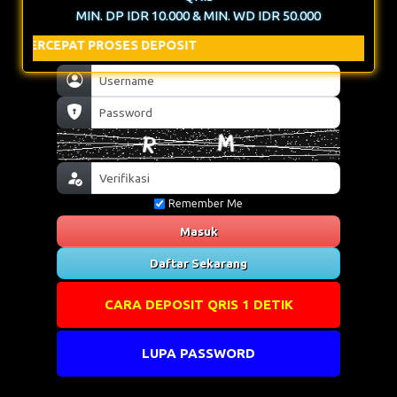
MIN. DP IDR 10.000 & MIN. WD IDR 50.000
CEPAT PROSES DEPOSIT
Remember Me
Masuk
Daftar Sekarang
CARA DEPOSIT QRIS 1 DETIK
LUPA PASSWORD