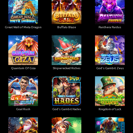
Great Wall of Meta Dragon
Buffalo Blaze
Panthera Pardus
Quantum Of Giza
Shipwrecked Riches
God's Gambit: Zeus
Goal Rush
God's Gambit Hades
Kingdom of Luck