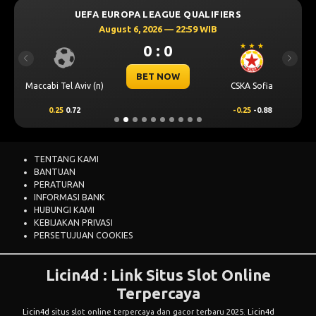
August 6, 2026 — 22:59 WIB
0 : 0
Previous
Next
BET NOW
Maccabi Tel Aviv (n)
CSKA Sofia
0.25
0.72
-0.25
-0.88
TENTANG KAMI
BANTUAN
PERATURAN
INFORMASI BANK
HUBUNGI KAMI
KEBIJAKAN PRIVASI
PERSETUJUAN COOKIES
Licin4d : Link Situs Slot Online
Terpercaya
Licin4d
situs slot online terpercaya dan gacor terbaru 2025.
Licin4d
telah menjadi situs slot gacor resmi terbaik yang yang siap memberikan