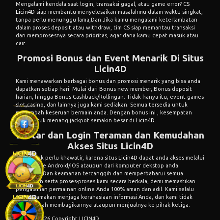
Licin4D
siap membantu menyelesaikan masalahmu dalam waktu singkat,
tanpa perlu menunggu lama,Dan Jika kamu mengalami keterlambatan
dalam proses deposit atau withdraw, tim CS siap memantau transaksi
dan memprosesnya secara prioritas, agar dana kamu cepat masuk atau
cair.
Promosi Bonus dan Event Menarik Di Situs
Licin4D
Kami menawarkan berbagai bonus dan promosi menarik yang bisa anda
dapatkan setiap hari. Mulai dari Bonus new member, Bonus deposit
harian, hingga Bonus Cashback/Rollingan. Tidak hanya itu, event games
slot,casino, dan lainnya juga kami sediakan. Semua tersedia untuk
menambah keseruan bermain anda. Dengan bonus ini , kesempatan
anda untuk menang jackpot semakin besar di
Licin4D
.
Daftar dan Login Teraman dan Kemudahan
Akses Situs Licin4D
Anda tidak perlu khawatir, karena situs
Licin4D
dapat anda akses melalui
handphone Android/IOS ataupun dari komputer dekstop anda
langsung. Dan keamanan tercanggih dan memperbaharui semua
permainan serta proses-proses kami secara berkala, demi memastikan
pengalaman permainan online Anda 100% aman dan adil. Kami selalu
mengutamakan menjaga kerahasiaan informasi Anda, dan kami tidak
akan pernah membagikannya ataupun menjualnya ke pihak ketiga.
© 2015 - 2026 Copyright LICIN4D.
All Rights Reserved.