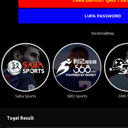
CARA DEPOSIT QRIS 1 DE
LUPA PASSWORD
Desktop
Wap
Saba Sports
SBO Sports
CMD 
Togel Result