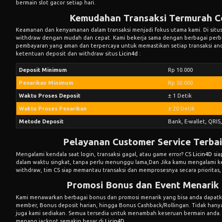
bermain slot gacor setiap hari.
Kemudahan Transaksi Termurah C
Keamanan dan kenyamanan dalam transaksi menjadi fokus utama kami. Di situ
withdraw dengan mudah dan cepat. Kami bekerja sama dengan berbagai per
pembayaran yang aman dan terpercaya untuk memastikan setiap transaksi and
ketentuan deposit dan withdraw situs
Licin4d
:
Deposit Minimum
Rp 10.000
Penarikan Minimum
Rp 50.000
Waktu Proses Deposit
± 1 Detik
Waktu Proses Penarikan
± 20 Detik
Metode Deposit
Bank, E-wallet, QRIS
Pelayanan Customer Service Terbai
Mengalami kendala saat login, transaksi gagal, atau game error? CS
Licin4D
sia
dalam waktu singkat, tanpa perlu menunggu lama,Dan Jika kamu mengalami k
withdraw, tim CS siap memantau transaksi dan memprosesnya secara prioritas,
Promosi Bonus dan Event Menarik D
Kami menawarkan berbagai bonus dan promosi menarik yang bisa anda dapatka
member, Bonus deposit harian, hingga Bonus Cashback/Rollingan. Tidak hanya 
juga kami sediakan. Semua tersedia untuk menambah keseruan bermain anda.
menang jackpot semakin besar di
Licin4D
.