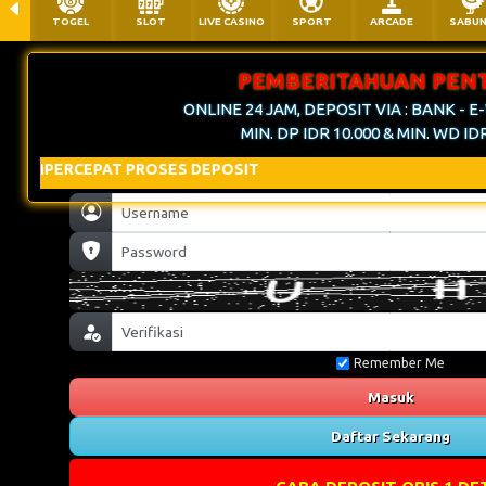
TOGEL
SLOT
LIVE CASINO
SPORT
ARCADE
SABU
PEMBERITAHUAN PENT
ONLINE 24 JAM, DEPOSIT VIA : BANK - E
MIN. DP IDR 10.000 & MIN. WD ID
EMPERCEPAT PROSES DEPOSIT
Remember Me
Masuk
Daftar Sekarang