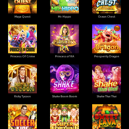
Maya Quest
Mr. Hippo
Ocean Chest
Princess Of Crime
Princess of RA
Prosperity Dragon
Ricky Tycoon
Shake Boom Boom
Shake Thai Thai