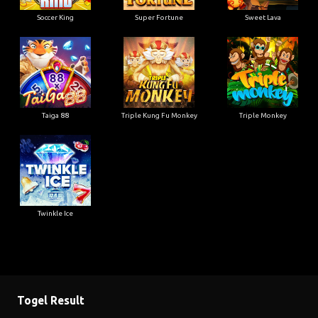
Soccer King
Super Fortune
Sweet Lava
Taiga 88
Triple Kung Fu Monkey
Triple Monkey
Twinkle Ice
Togel Result