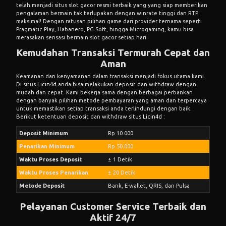
pengalaman bermain tak terlupakan dengan winrate tinggi dan RTP
maksimal! Dengan ratusan pilihan game dari provider ternama seperti
Pragmatic Play, Habanero, PG Soft, hingga Microgaming, kamu bisa
merasakan sensasi bermain slot gacor setiap hari.
Kemudahan Transaksi Termurah Cepat dan
Aman
Keamanan dan kenyamanan dalam transaksi menjadi fokus utama kami.
Di situs
Licin4d
anda bisa melakukan deposit dan withdraw dengan
mudah dan cepat. Kami bekerja sama dengan berbagai perbankan
dengan banyak pilihan metode pembayaran yang aman dan terpercaya
untuk memastikan setiap transaksi anda terlindungi dengan baik.
Berikut ketentuan deposit dan withdraw situs
Licin4d
:
Deposit Minimum
Rp 10.000
Penarikan Minimum
Rp 50.000
Waktu Proses Deposit
± 1 Detik
Waktu Proses Penarikan
± 20 Detik
Metode Deposit
Bank, E-wallet, QRIS, dan Pulsa
Pelayanan Customer Service Terbaik dan
Aktif 24/7
Mengalami kendala saat login, transaksi gagal, atau game error? CS