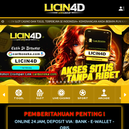
N SLOT CASINO DAN TOGEL TERPERCAYA SE INDONESIA< KEMENANGAN ANDA BERAPA PUN KAMI BAYAR LUN
TOGEL
SLOT
LIVE CASINO
SPORT
ARCADE
SABU
PEMBERITAHUAN PENTING !
ONLINE 24 JAM, DEPOSIT VIA : BANK - E-WALLET -
QRIS