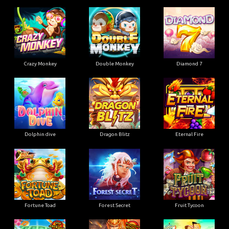
Crazy Monkey
Double Monkey
Diamond 7
Dolphin dive
Dragon Blitz
Eternal Fire
Fortune Toad
Forest Secret
Fruit Tycoon