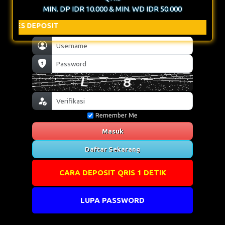
MIN. DP IDR 10.000 & MIN. WD IDR 50.000
DEPOSIT
Remember Me
Masuk
Daftar Sekarang
CARA DEPOSIT QRIS 1 DETIK
LUPA PASSWORD