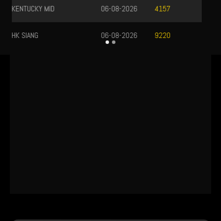
UEFA EUROPA LEAGUE QUALIFIERS