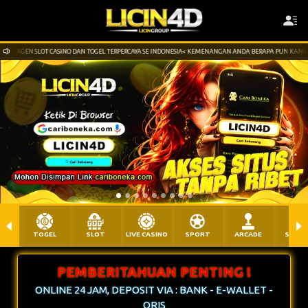
D AGEN SLOT CASINO DAN TOGEL TERPERCAYA SE INDONESIA< KEMENANGAN ANDA BERAPA PUN KAMI BAYAR
TOGEL
SLOT
LIVE CASINO
SPORT
ARCADE
SABU
PEMBERITAHUAN PENTING !
ONLINE 24 JAM, DEPOSIT VIA : BANK - E-WALLET -
QRIS