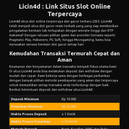
Licin4d : Link Situs Slot Online
Terpercaya
Licin4d
situs slot online terpercaya dan gacor terbaru 2025.
Licin4d
telah menjadi situs slot gacor resmi terbaik yang yang siap memberikan
pengalaman bermain tak terlupakan dengan winrate tinggi dan RTP
maksimal! Dengan ratusan pilihan game dari provider ternama seperti
Pragmatic Play, Habanero, PG Soft, hingga Microgaming, kamu bisa
merasakan sensasi bermain slot gacor setiap hari.
Kemudahan Transaksi Termurah Cepat dan
Aman
Keamanan dan kenyamanan dalam transaksi menjadi fokus utama kami.
Di situs
Licin4d
anda bisa melakukan deposit dan withdraw dengan
mudah dan cepat. Kami bekerja sama dengan berbagai perbankan
dengan banyak pilihan metode pembayaran yang aman dan terpercaya
untuk memastikan setiap transaksi anda terlindungi dengan baik.
Berikut ketentuan deposit dan withdraw situs
Licin4d
:
Deposit Minimum
Rp 10.000
Penarikan Minimum
Rp 50.000
Waktu Proses Deposit
± 1 Detik
Waktu Proses Penarikan
± 20 Detik