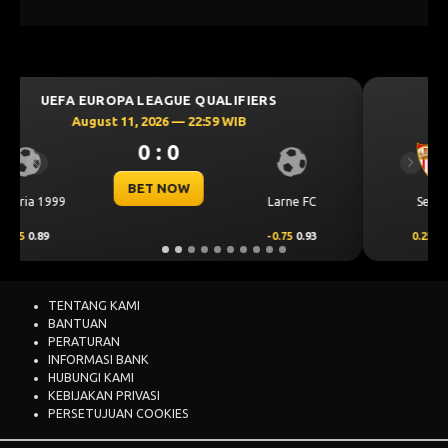
SPAIN LA LIGA
August 16, 2026 — 02:30 WIB
0 : 0
Previous
Next
BET NOW
Sevilla
Rayo Vallecano
0.25
0.95
-0.25
0.95
TENTANG KAMI
BANTUAN
PERATURAN
INFORMASI BANK
HUBUNGI KAMI
KEBIJAKAN PRIVASI
PERSETUJUAN COOKIES